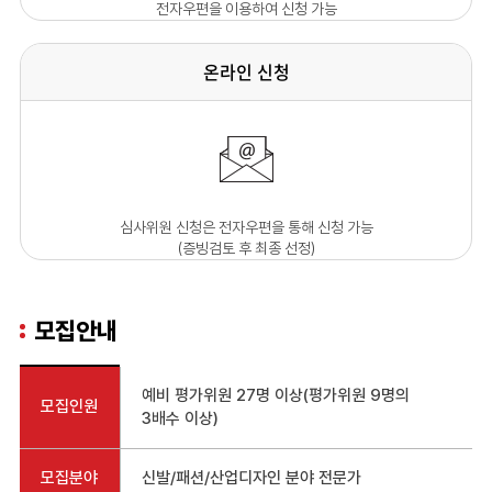
전자우편을 이용하여 신청 가능
온라인 신청
심사위원 신청은 전자우편을 통해 신청 가능
(증빙검토 후 최종 선정)
모집안내
예비 평가위원 27명 이상(평가위원 9명의
모집인원
3배수 이상)
모집분야
신발/패션/산업디자인 분야 전문가