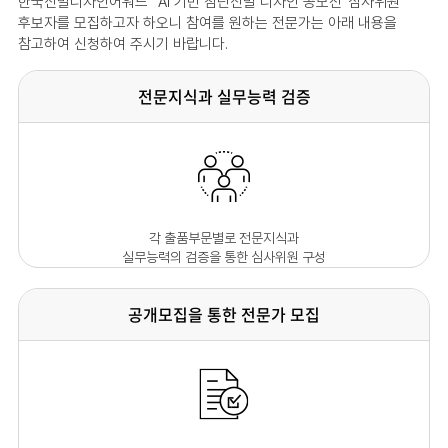
한국신발디자인어워드 “AI 기반 첨단신발 디자인 공모전”심사위원
후보자를 모집하고자 하오니 참여를 원하는 전문가는 아래 내용을
참고하여 신청하여 주시기 바랍니다.
전문지식과 실무능력 검증
각 출품부문별로 전문지식과
실무능력의 검증을 통한 심사위원 구성
공개모집을 통한 전문가 모집