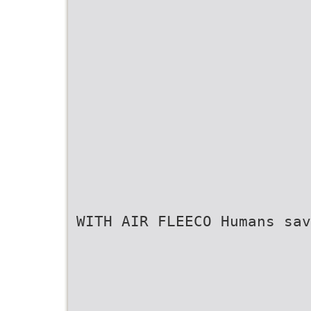
WITH AIR FLEECO Humans sav