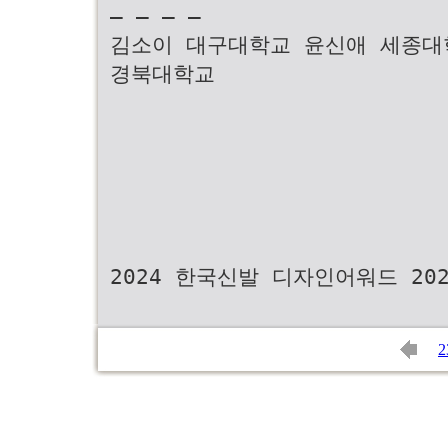
— — — —
김소이 대구대학교 윤신애 세종대학
경북대학교
2024 한국신발 디자인어워드 2024 
2