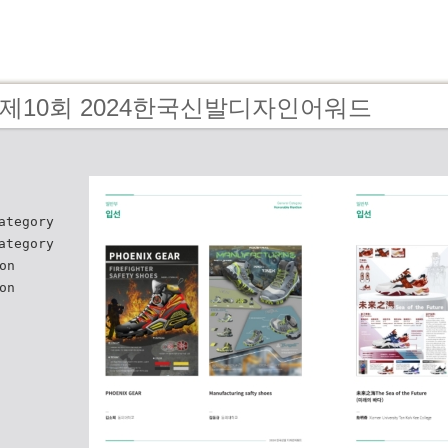
1 - 제10회 2024한국신발디자인어워드
ategory
ategory
on
on